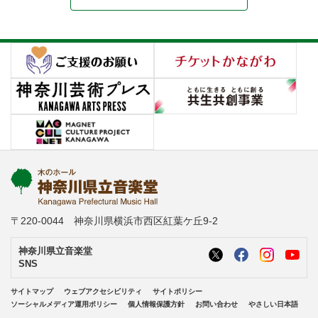
〒220-0044 神奈川県横浜市西区紅葉ケ丘9-2
神奈川県立音楽堂
SNS
サイトマップ
ウェブアクセシビリティ
サイトポリシー
ソーシャルメディア運用ポリシー
個人情報保護方針
お問い合わせ
やさしい日本語