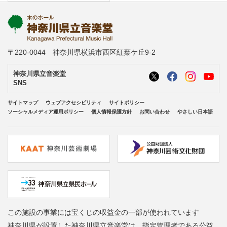
〒220-0044 神奈川県横浜市西区紅葉ケ丘9-2
神奈川県立音楽堂
SNS
サイトマップ
ウェブアクセシビリティ
サイトポリシー
ソーシャルメディア運用ポリシー
個人情報保護方針
お問い合わせ
やさしい日本語
この施設の事業には宝くじの収益金の一部が使われています
神奈川県が設置した神奈川県立音楽堂は、指定管理者である公益