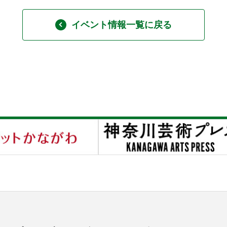
イベント情報一覧に戻る