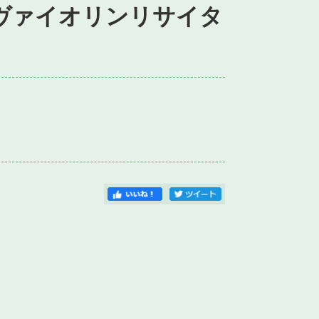
子ヴァイオリンリサイタ