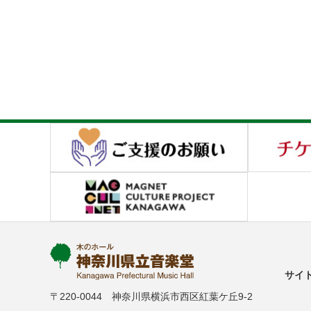
サイ
〒220-0044 神奈川県横浜市西区紅葉ケ丘9-2