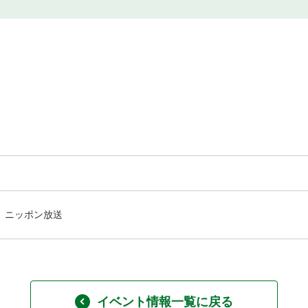
ニッポン放送
イベント情報一覧に戻る