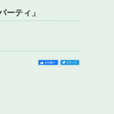
パーティ」