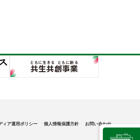
ディア運用ポリシー
個人情報保護方針
お問い合わせ