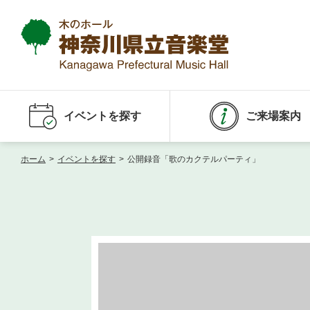
イベントを探す
ご来場案内
ホーム
>
イベントを探す
>
公開録音「歌のカクテルパーティ」