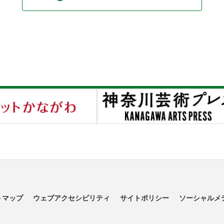
トマップ
ウェブアクセシビリティ
サイトポリシー
ソーシャルメ