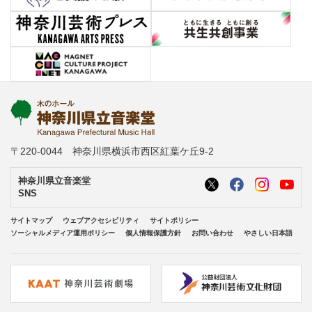
〒220-0044 神奈川県横浜市西区紅葉ケ丘9-2
神奈川県立音楽堂
SNS
サイトマップ
ウェブアクセシビリティ
サイトポリシー
ソーシャルメディア運用ポリシー
個人情報保護方針
お問い合わせ
やさしい日本語