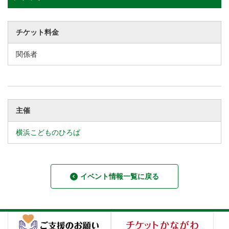
チケット料金
関係者
主催
横浜こどものひろば
イベント情報一覧に戻る