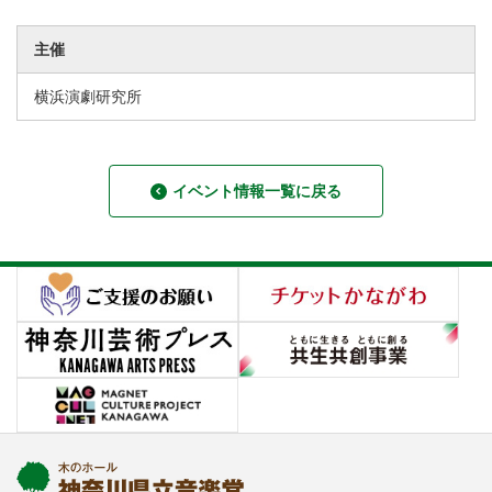
主催
横浜演劇研究所
イベント情報一覧に戻る