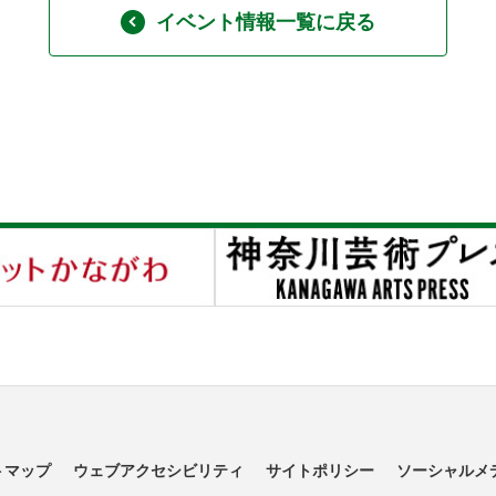
イベント情報一覧に戻る
トマップ
ウェブアクセシビリティ
サイトポリシー
ソーシャルメ