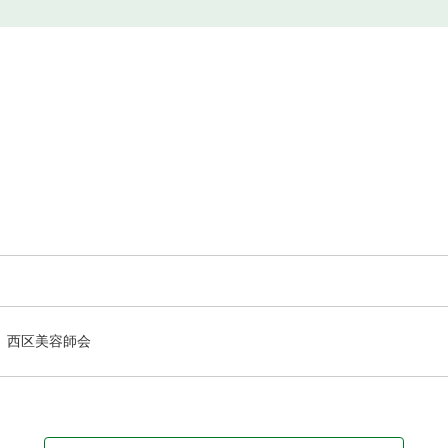
西区美容師会