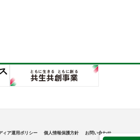
ディア運用ポリシー
個人情報保護方針
お問い合わせ