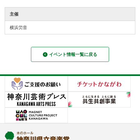
主催
横浜労音
イベント情報一覧に戻る