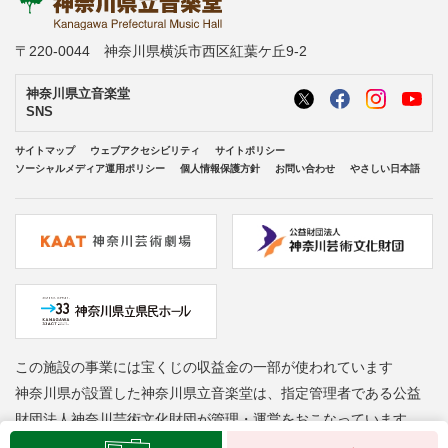
〒220-0044 神奈川県横浜市西区紅葉ケ丘9-2
神奈川県立音楽堂
SNS
サイトマップ
ウェブアクセシビリティ
サイトポリシー
ソーシャルメディア運用ポリシー
個人情報保護方針
お問い合わせ
やさしい日本語
この施設の事業には宝くじの収益金の一部が使われています
神奈川県が設置した神奈川県立音楽堂は、指定管理者である公益
財団法人神奈川芸術文化財団が管理・運営をおこなっています