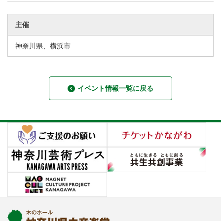
主催
神奈川県、横浜市
イベント情報一覧に戻る