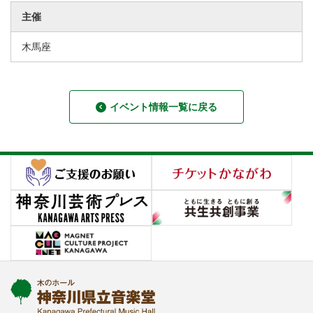
主催
木馬座
イベント情報一覧に戻る