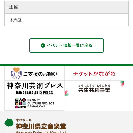
主催
木馬座
イベント情報一覧に戻る