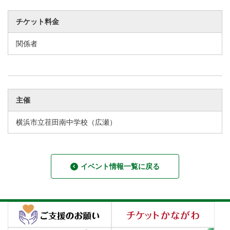
チケット料金
関係者
主催
横浜市立荏田南中学校（広瀬）
イベント情報一覧に戻る