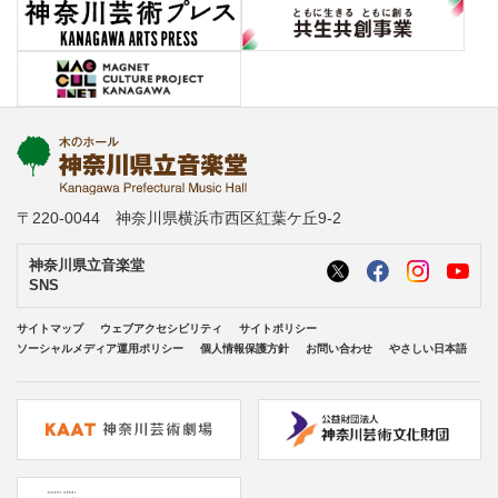
〒220-0044 神奈川県横浜市西区紅葉ケ丘9-2
神奈川県立音楽堂
SNS
サイトマップ
ウェブアクセシビリティ
サイトポリシー
ソーシャルメディア運用ポリシー
個人情報保護方針
お問い合わせ
やさしい日本語