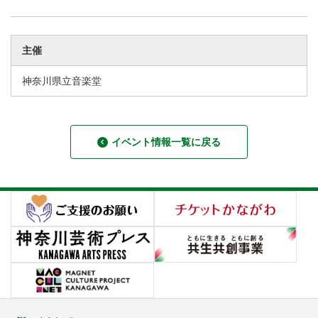
主催
神奈川県立音楽堂
イベント情報一覧に戻る