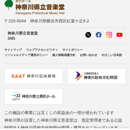
〒220-0044 神奈川県横浜市西区紅葉ケ丘9-2
神奈川県立音楽堂
SNS
サイトマップ
ウェブアクセシビリティ
サイトポリシー
ソーシャルメディア運用ポリシー
個人情報保護方針
お問い合わせ
やさしい日本語
この施設の事業には宝くじの収益金の一部が使われています
神奈川県が設置した神奈川県立音楽堂は、指定管理者である公益
財団法人神奈川芸術文化財団が管理・運営をおこなっています