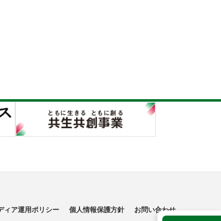
ディア運用ポリシー
個人情報保護方針
お問い合わせ