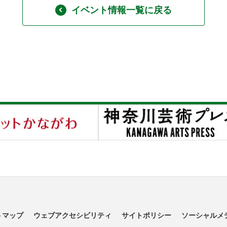
イベント情報一覧に戻る
トマップ
ウェブアクセシビリティ
サイトポリシー
ソーシャルメ