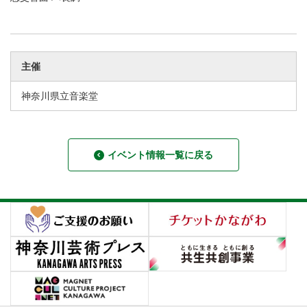
主催
神奈川県立音楽堂
イベント情報一覧に戻る