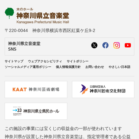
〒220-0044 神奈川県横浜市西区紅葉ケ丘9-2
神奈川県立音楽堂
SNS
サイトマップ
ウェブアクセシビリティ
サイトポリシー
ソーシャルメディア運用ポリシー
個人情報保護方針
お問い合わせ
やさしい日本語
この施設の事業には宝くじの収益金の一部が使われています
神奈川県が設置した神奈川県立音楽堂は、指定管理者である公益