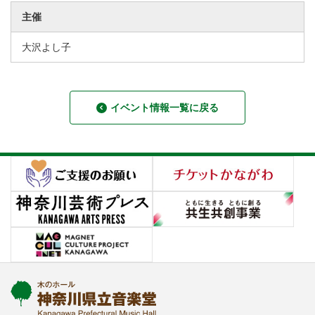
主催
大沢よし子
イベント情報一覧に戻る