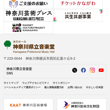
〒220-0044 神奈川県横浜市西区紅葉ケ丘9-2
神奈川県立音楽堂
SNS
サイトマップ
ウェブアクセシビリティ
サイトポリシー
ソーシャルメディア運用ポリシー
個人情報保護方針
お問い合わせ
やさしい日本語