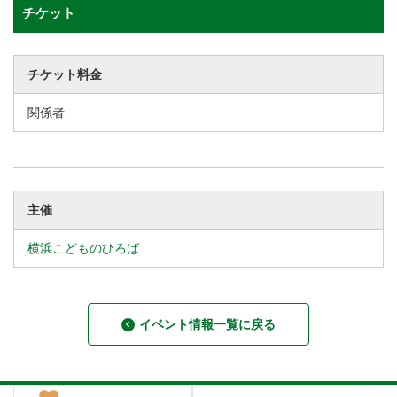
チケット
チケット料金
関係者
主催
横浜こどものひろば
イベント情報一覧に戻る