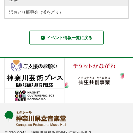
浜おどり振興会（浜をどり）
イベント情報一覧に戻る
〒220-0044 神奈川県横浜市西区紅葉ケ丘9-2