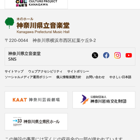
〒220-0044 神奈川県横浜市西区紅葉ケ丘9-2
神奈川県立音楽堂
SNS
サイトマップ
ウェブアクセシビリティ
サイトポリシー
ソーシャルメディア運用ポリシー
個人情報保護方針
お問い合わせ
やさしい日本語
この施設の事業には宝くじの収益金の一部が使われています