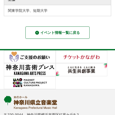
関東学院大学、短期大学
イベント情報一覧に戻る
〒220-0044 神奈川県横浜市西区紅葉ケ丘9-2