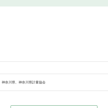
神奈川県、神奈川県計量協会