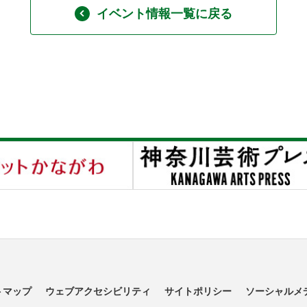
イベント情報一覧に戻る
トマップ
ウェブアクセシビリティ
サイトポリシー
ソーシャルメ