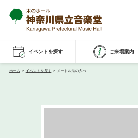
イベントを探す
ご来場案内
ホーム
>
イベントを探す
>
メートル法の夕べ