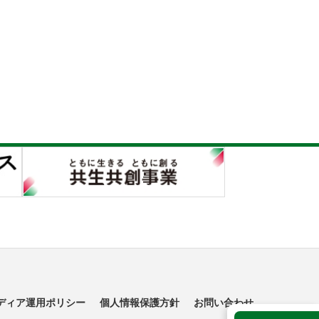
ディア運用ポリシー
個人情報保護方針
お問い合わせ