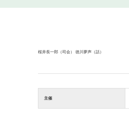
桜井長一郎（司会） 徳川夢声（話）
主催