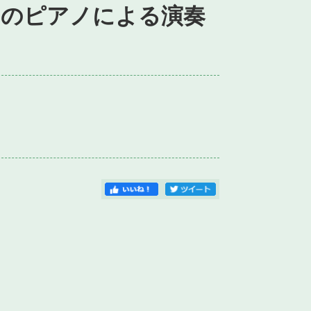
台のピアノによる演奏