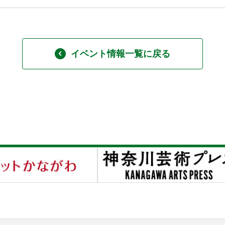
イベント情報一覧に戻る