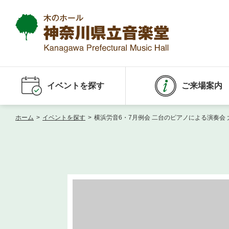
イベントを探す
ご来場案内
ホーム
>
イベントを探す
>
横浜労音6・7月例会 二台のピアノによる演奏会