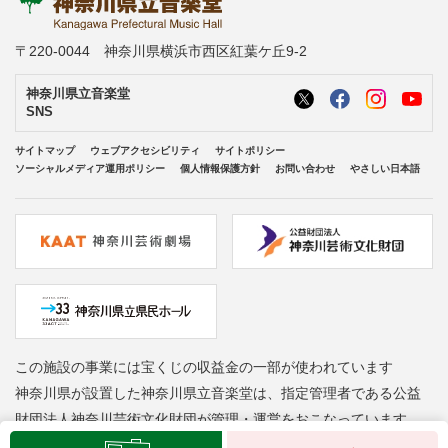
〒220-0044 神奈川県横浜市西区紅葉ケ丘9-2
神奈川県立音楽堂
SNS
サイトマップ
ウェブアクセシビリティ
サイトポリシー
ソーシャルメディア運用ポリシー
個人情報保護方針
お問い合わせ
やさしい日本語
この施設の事業には宝くじの収益金の一部が使われています
神奈川県が設置した神奈川県立音楽堂は、指定管理者である公益
財団法人神奈川芸術文化財団が管理・運営をおこなっています