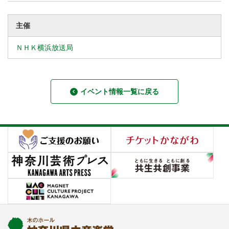
主催
ＮＨＫ横浜放送局
イベント情報一覧に戻る