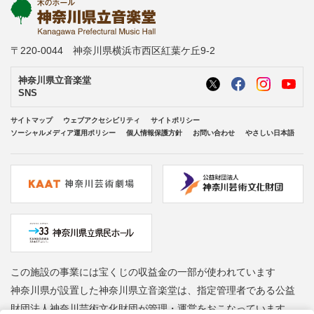
〒220-0044 神奈川県横浜市西区紅葉ケ丘9-2
神奈川県立音楽堂
SNS
サイトマップ
ウェブアクセシビリティ
サイトポリシー
ソーシャルメディア運用ポリシー
個人情報保護方針
お問い合わせ
やさしい日本語
この施設の事業には宝くじの収益金の一部が使われています
神奈川県が設置した神奈川県立音楽堂は、指定管理者である公益
財団法人神奈川芸術文化財団が管理・運営をおこなっています