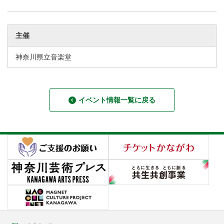
主催
神奈川県立音楽堂
イベント情報一覧に戻る