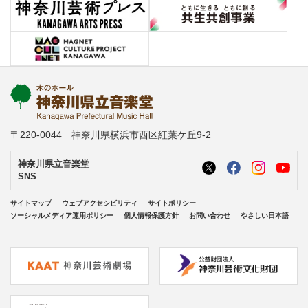
〒220-0044 神奈川県横浜市西区紅葉ケ丘9-2
神奈川県立音楽堂
SNS
サイトマップ
ウェブアクセシビリティ
サイトポリシー
ソーシャルメディア運用ポリシー
個人情報保護方針
お問い合わせ
やさしい日本語