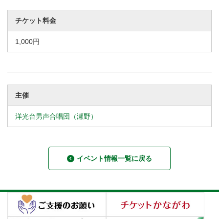
チケット料金
1,000円
主催
洋光台男声合唱団（瀬野）
イベント情報一覧に戻る