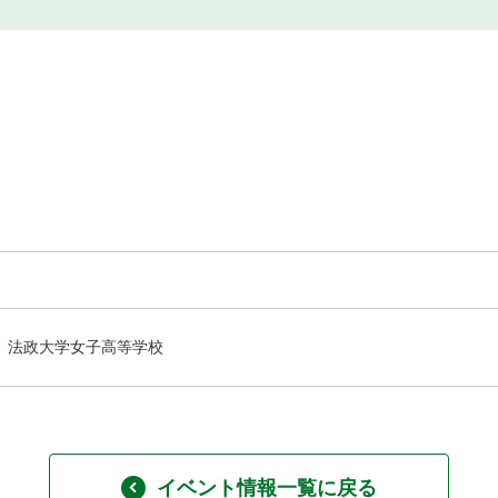
法政大学女子高等学校
イベント情報一覧に戻る