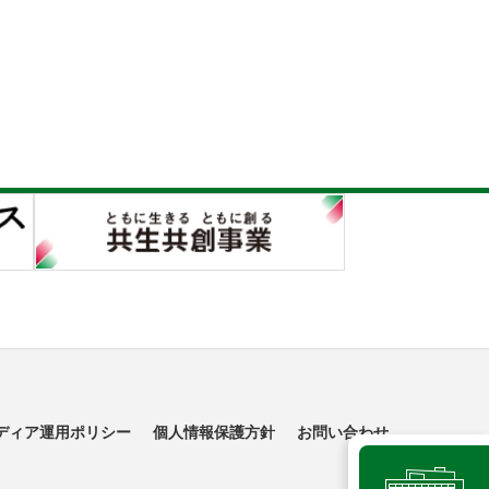
ディア運用ポリシー
個人情報保護方針
お問い合わせ