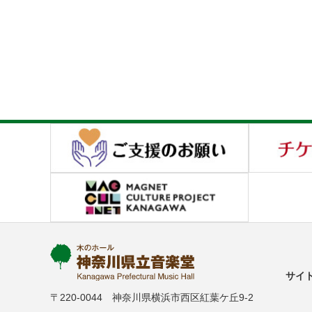
サイ
〒220-0044 神奈川県横浜市西区紅葉ケ丘9-2