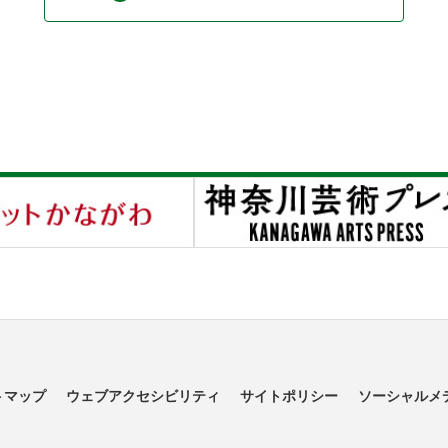
トマップ
ウェブアクセシビリティ
サイトポリシー
ソーシャルメ