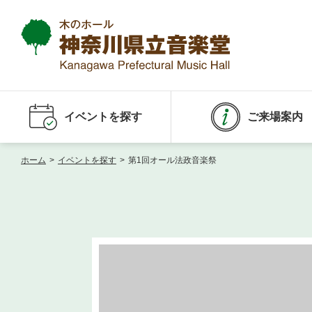
イベントを探す
ご来場案内
ホーム
>
イベントを探す
>
第1回オール法政音楽祭