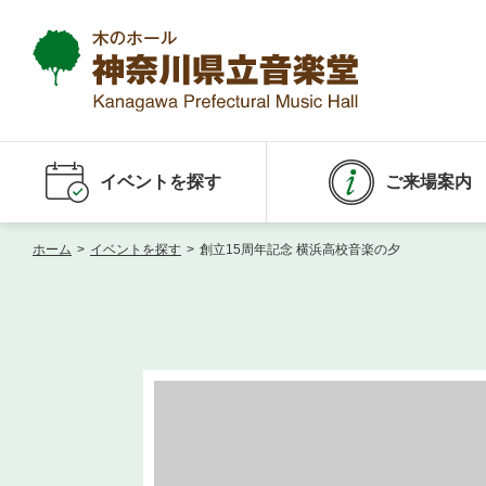
イベントを探す
ご来場案内
ホーム
>
イベントを探す
>
創立15周年記念 横浜高校音楽の夕