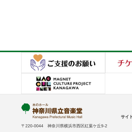
サイ
〒220-0044 神奈川県横浜市西区紅葉ケ丘9-2