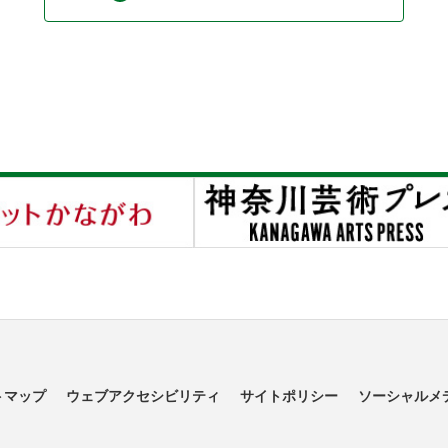
トマップ
ウェブアクセシビリティ
サイトポリシー
ソーシャルメ