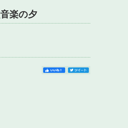
校音楽の夕