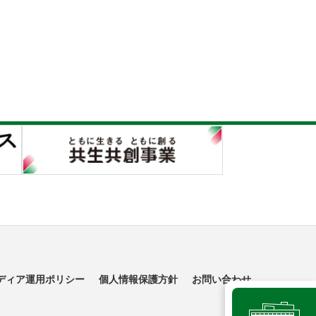
ディア運用ポリシー
個人情報保護方針
お問い合わせ