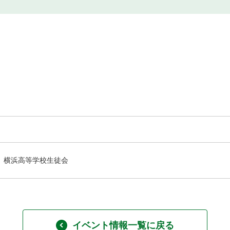
横浜高等学校生徒会
イベント情報一覧に戻る