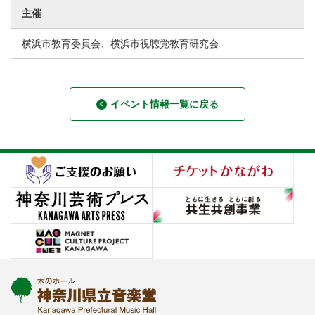
主催
横浜市教育委員会、横浜市視聴覚教育研究会
イベント情報一覧に戻る