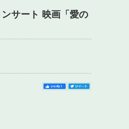
コンサート 映画「愛の