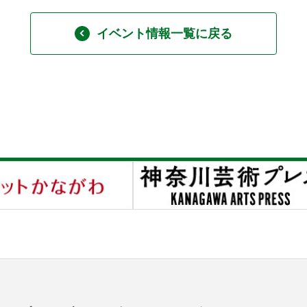
イベント情報一覧に戻る