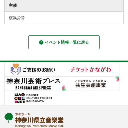
主催
横浜労音
イベント情報一覧に戻る