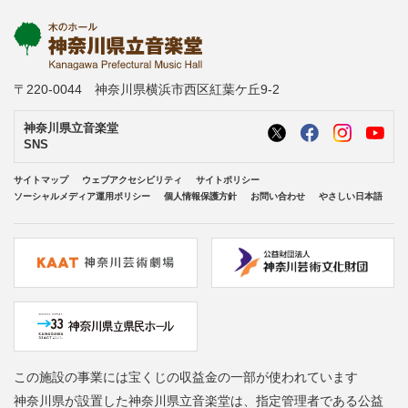
〒220-0044 神奈川県横浜市西区紅葉ケ丘9-2
神奈川県立音楽堂
SNS
サイトマップ
ウェブアクセシビリティ
サイトポリシー
ソーシャルメディア運用ポリシー
個人情報保護方針
お問い合わせ
やさしい日本語
この施設の事業には宝くじの収益金の一部が使われています
神奈川県が設置した神奈川県立音楽堂は、指定管理者である公益