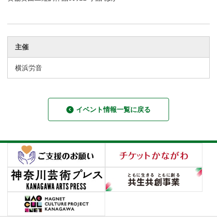
主催
横浜労音
イベント情報一覧に戻る