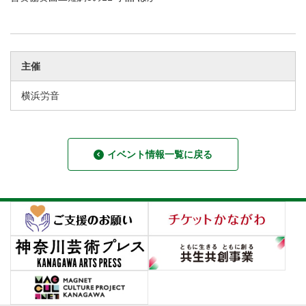
主催
横浜労音
イベント情報一覧に戻る