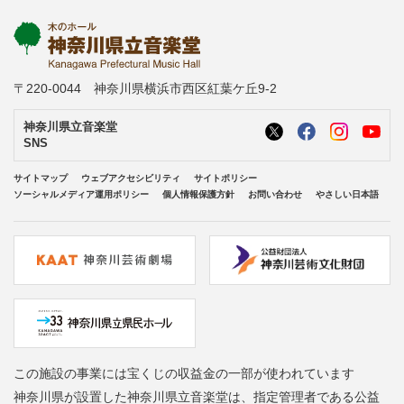
〒220-0044 神奈川県横浜市西区紅葉ケ丘9-2
神奈川県立音楽堂
SNS
サイトマップ
ウェブアクセシビリティ
サイトポリシー
ソーシャルメディア運用ポリシー
個人情報保護方針
お問い合わせ
やさしい日本語
この施設の事業には宝くじの収益金の一部が使われています
神奈川県が設置した神奈川県立音楽堂は、指定管理者である公益