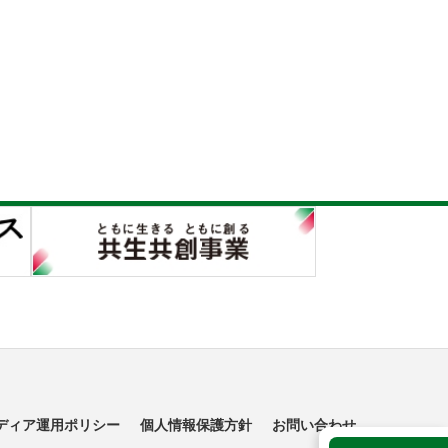
ディア運用ポリシー
個人情報保護方針
お問い合わせ