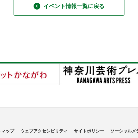
イベント情報一覧に戻る
トマップ
ウェブアクセシビリティ
サイトポリシー
ソーシャルメ