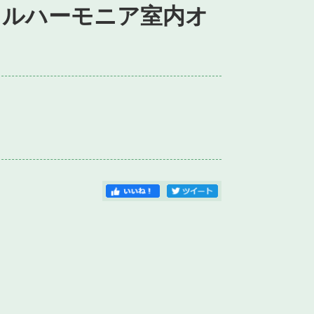
ィルハーモニア室内オ