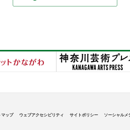
トマップ
ウェブアクセシビリティ
サイトポリシー
ソーシャルメ