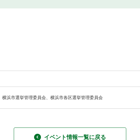
横浜市選挙管理委員会、横浜市各区選挙管理委員会
イベント情報一覧に戻る