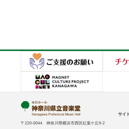
サイ
〒220-0044 神奈川県横浜市西区紅葉ケ丘9-2