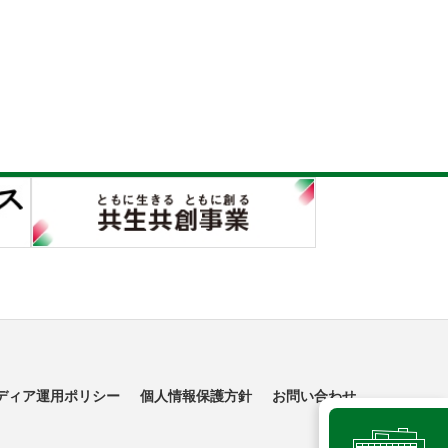
ディア運用ポリシー
個人情報保護方針
お問い合わせ