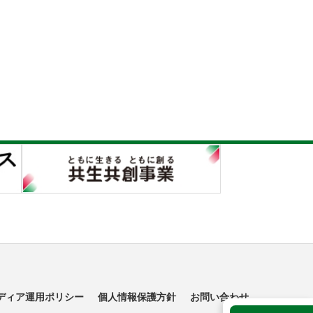
ディア運用ポリシー
個人情報保護方針
お問い合わせ