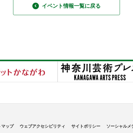
イベント情報一覧に戻る
トマップ
ウェブアクセシビリティ
サイトポリシー
ソーシャルメ