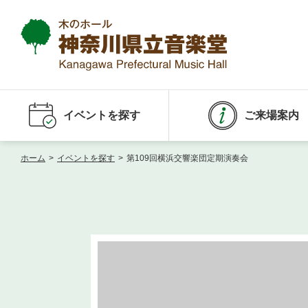
イベントを探す
ご来場案内
ホーム
>
イベントを探す
>
第109回横浜交響楽団定期演奏会