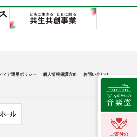
ディア運用ポリシー
個人情報保護方針
お問い合わせ
ご寄付の