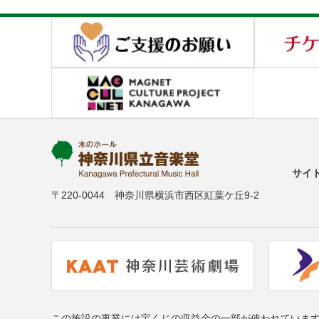
サイ
〒220-0044 神奈川県横浜市西区紅葉ケ丘9-2
この施設の事業には宝くじの収益金の一部が使われていま