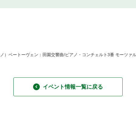
アノ）ベートーヴェン：田園交響曲/ピアノ・コンチェルト3番 モーツァ
イベント情報一覧に戻る