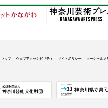
トマップ
ウェブアクセシビリティ
サイトポリシー
ソーシャルメ
す