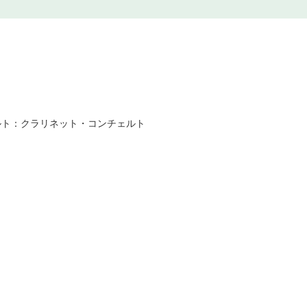
ルト：クラリネット・コンチェルト