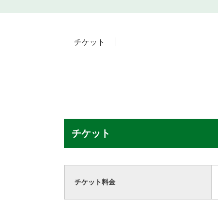
チケット
チケット
チケット料金