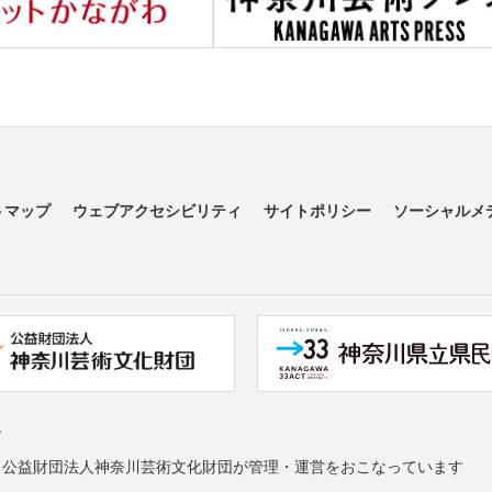
トマップ
ウェブアクセシビリティ
サイトポリシー
ソーシャルメ
す
る公益財団法人神奈川芸術文化財団が管理・運営をおこなっています