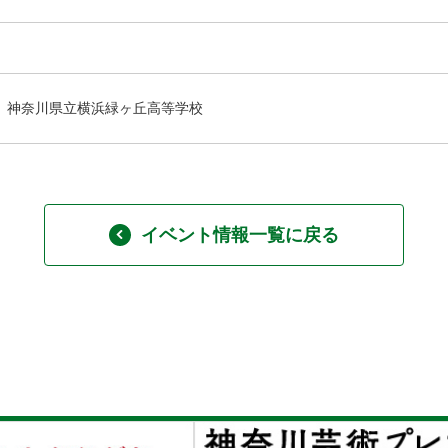
神奈川県立横浜緑ヶ丘高等学校
イベント情報一覧に戻る