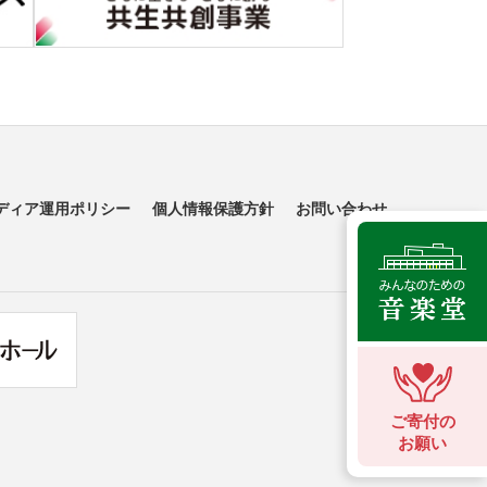
ディア運用ポリシー
個人情報保護方針
お問い合わせ
ご寄付の
お願い