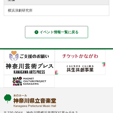
横浜演劇研究所
イベント情報一覧に戻る
〒220-0044 神奈川県横浜市西区紅葉ケ丘9-2