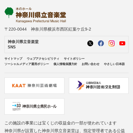
〒220-0044 神奈川県横浜市西区紅葉ケ丘9-2
神奈川県立音楽堂
SNS
サイトマップ
ウェブアクセシビリティ
サイトポリシー
ソーシャルメディア運用ポリシー
個人情報保護方針
お問い合わせ
やさしい日本語
この施設の事業には宝くじの収益金の一部が使われています
神奈川県が設置した神奈川県立音楽堂は、指定管理者である公益