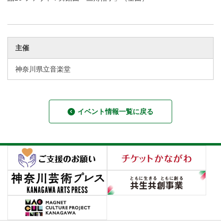
主催
神奈川県立音楽堂
イベント情報一覧に戻る