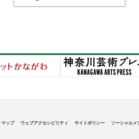
トマップ
ウェブアクセシビリティ
サイトポリシー
ソーシャルメ