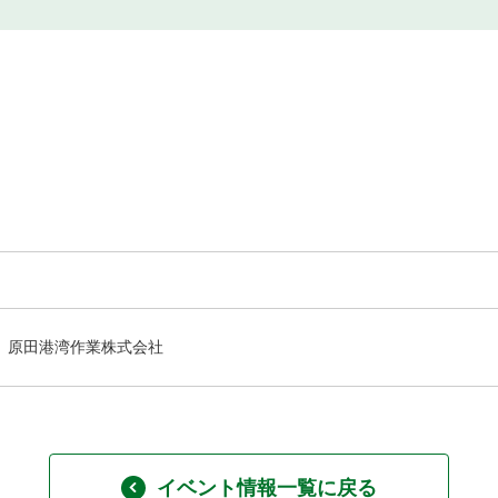
原田港湾作業株式会社
イベント情報一覧に戻る