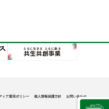
ディア運用ポリシー
個人情報保護方針
お問い合わせ