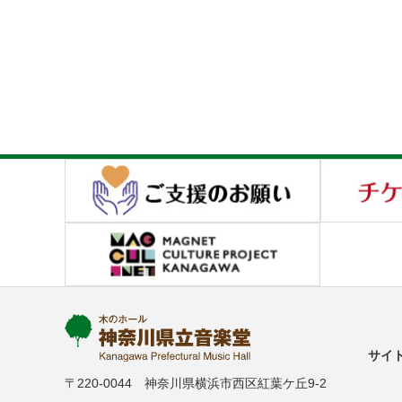
サイ
〒220-0044 神奈川県横浜市西区紅葉ケ丘9-2