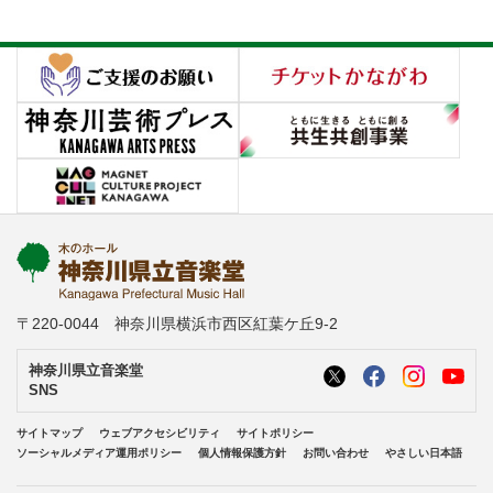
〒220-0044 神奈川県横浜市西区紅葉ケ丘9-2
神奈川県立音楽堂
SNS
サイトマップ
ウェブアクセシビリティ
サイトポリシー
ソーシャルメディア運用ポリシー
個人情報保護方針
お問い合わせ
やさしい日本語