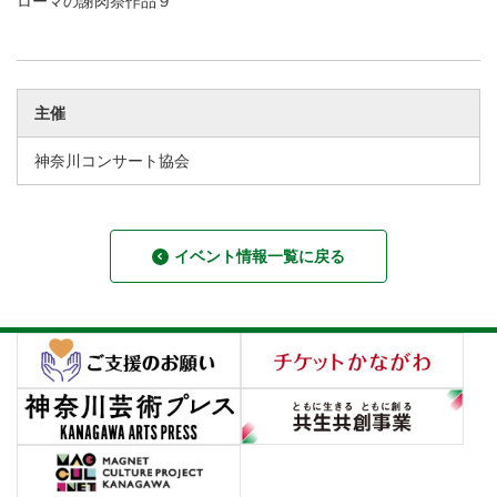
ローマの謝肉祭作品９
主催
神奈川コンサート協会
イベント情報一覧に戻る