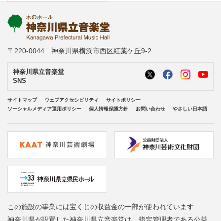
〒220-0044 神奈川県横浜市西区紅葉ケ丘9-2
神奈川県立音楽堂
SNS
サイトマップ
ウェブアクセシビリティ
サイトポリシー
ソーシャルメディア運用ポリシー
個人情報保護方針
お問い合わせ
やさしい日本語
この施設の事業には宝くじの収益金の一部が使われています
神奈川県が設置した神奈川県立音楽堂は、指定管理者である公益