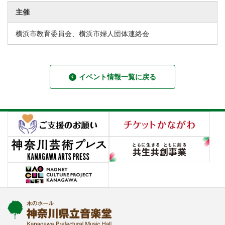
主催
横浜市教育委員会、横浜市婦人団体連絡会
イベント情報一覧に戻る