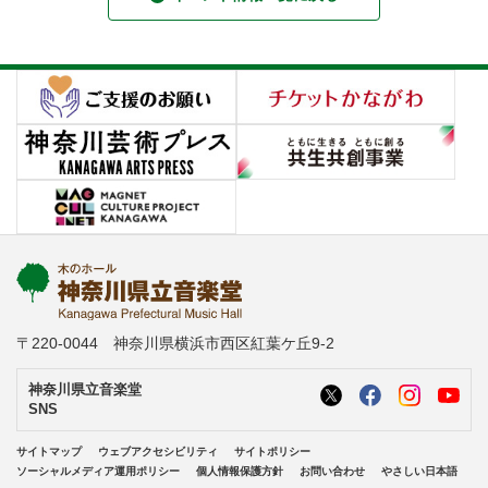
〒220-0044 神奈川県横浜市西区紅葉ケ丘9-2
神奈川県立音楽堂
SNS
サイトマップ
ウェブアクセシビリティ
サイトポリシー
ソーシャルメディア運用ポリシー
個人情報保護方針
お問い合わせ
やさしい日本語