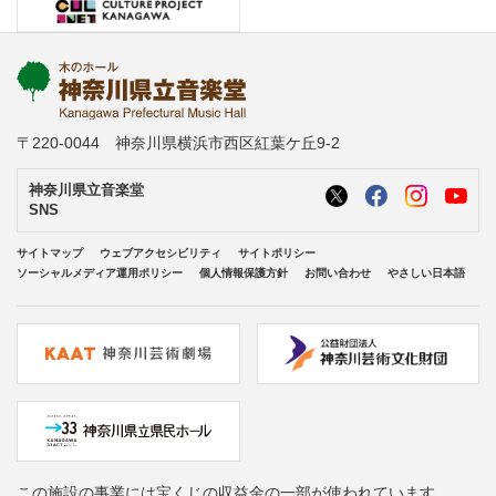
〒220-0044 神奈川県横浜市西区紅葉ケ丘9-2
神奈川県立音楽堂
SNS
サイトマップ
ウェブアクセシビリティ
サイトポリシー
ソーシャルメディア運用ポリシー
個人情報保護方針
お問い合わせ
やさしい日本語
この施設の事業には宝くじの収益金の一部が使われています