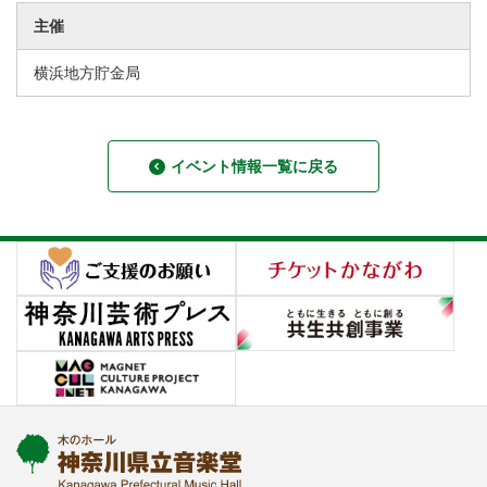
主催
横浜地方貯金局
イベント情報一覧に戻る