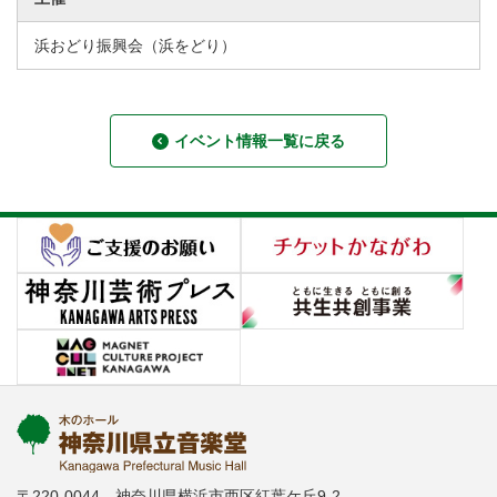
浜おどり振興会（浜をどり）
イベント情報一覧に戻る
〒220-0044 神奈川県横浜市西区紅葉ケ丘9-2