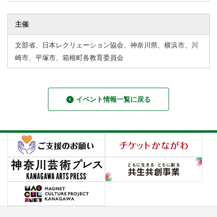
主催
文部省、日本レクリェーション協会、神奈川県、横浜市、川
崎市、平塚市、箱根町各教育委員会
イベント情報一覧に戻る