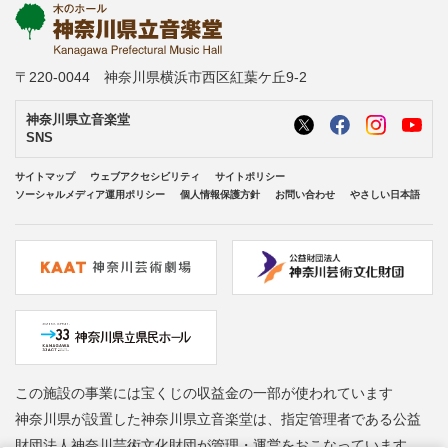
〒220-0044 神奈川県横浜市西区紅葉ケ丘9-2
神奈川県立音楽堂
SNS
サイトマップ
ウェブアクセシビリティ
サイトポリシー
ソーシャルメディア運用ポリシー
個人情報保護方針
お問い合わせ
やさしい日本語
この施設の事業には宝くじの収益金の一部が使われています
神奈川県が設置した神奈川県立音楽堂は、指定管理者である公益
財団法人神奈川芸術文化財団が管理・運営をおこなっています