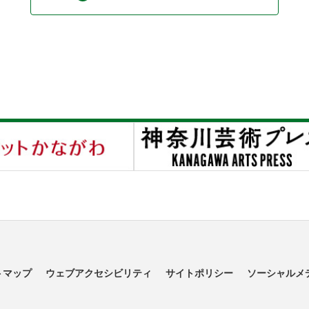
トマップ
ウェブアクセシビリティ
サイトポリシー
ソーシャルメ