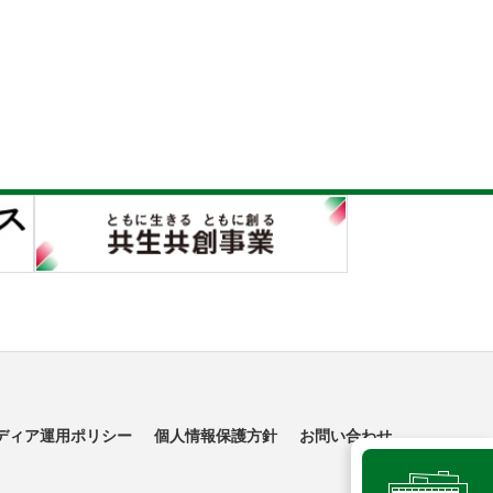
ディア運用ポリシー
個人情報保護方針
お問い合わせ