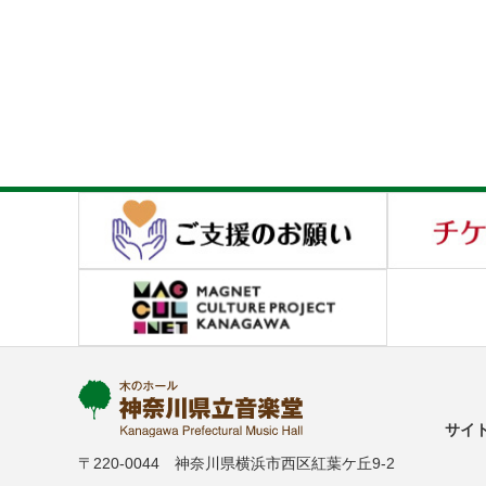
サイ
〒220-0044 神奈川県横浜市西区紅葉ケ丘9-2