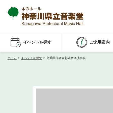
イベントを探す
ご来場案内
ホーム
>
イベントを探す
>
交通関係者表彰式音楽演奏会