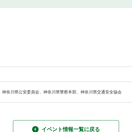
神奈川県公安委員会、神奈川県警察本部、神奈川県交通安全協会
イベント情報一覧に戻る