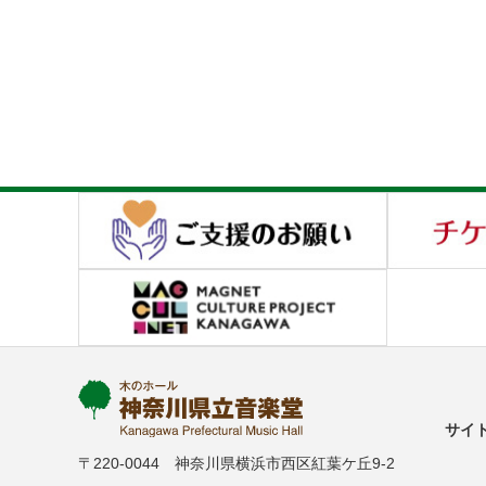
サイ
〒220-0044 神奈川県横浜市西区紅葉ケ丘9-2