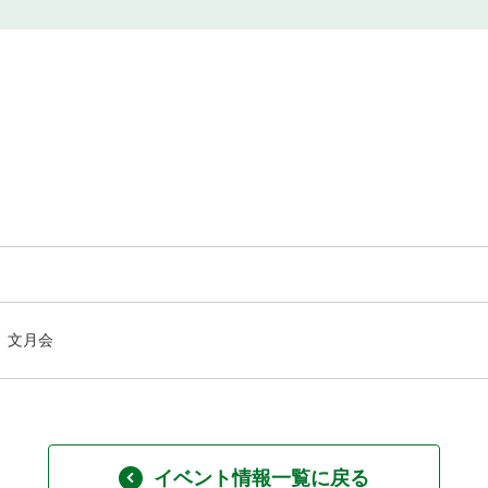
文月会
イベント情報一覧に戻る