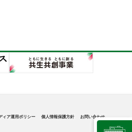
ディア運用ポリシー
個人情報保護方針
お問い合わせ