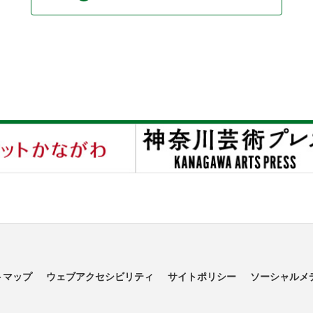
トマップ
ウェブアクセシビリティ
サイトポリシー
ソーシャルメ